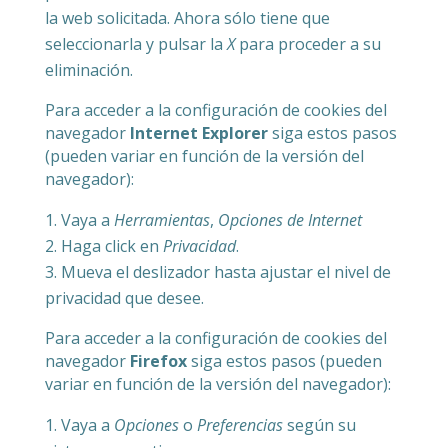
la web solicitada. Ahora sólo tiene que
seleccionarla y pulsar la
X
para proceder a su
eliminación.
Para acceder a la configuración de cookies del
navegador
Internet Explorer
siga estos pasos
(pueden variar en función de la versión del
navegador):
Vaya a
Herramientas
,
Opciones de Internet
Haga click en
Privacidad
.
Mueva el deslizador hasta ajustar el nivel de
privacidad que desee.
Para acceder a la configuración de cookies del
navegador
Firefox
siga estos pasos (pueden
variar en función de la versión del navegador):
Vaya a
Opciones
o
Preferencias
según su