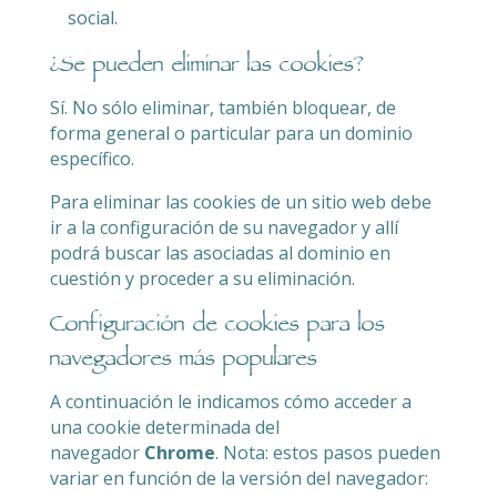
social.
¿Se pueden eliminar las cookies?
Sí. No sólo eliminar, también bloquear, de
forma general o particular para un dominio
específico.
Para eliminar las cookies de un sitio web debe
ir a la configuración de su navegador y allí
podrá buscar las asociadas al dominio en
cuestión y proceder a su eliminación.
Configuración de cookies para los
navegadores más populares
A continuación le indicamos cómo acceder a
una cookie determinada del
navegador
Chrome
. Nota: estos pasos pueden
variar en función de la versión del navegador: