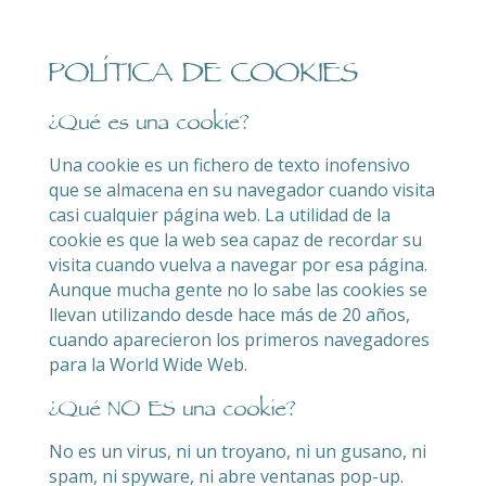
POLÍTICA DE COOKIES
¿Qué es una cookie?
Una cookie es un fichero de texto inofensivo
que se almacena en su navegador cuando visita
casi cualquier página web. La utilidad de la
cookie es que la web sea capaz de recordar su
visita cuando vuelva a navegar por esa página.
Aunque mucha gente no lo sabe las cookies se
llevan utilizando desde hace más de 20 años,
cuando aparecieron los primeros navegadores
para la World Wide Web.
¿Qué NO ES una cookie?
No es un virus, ni un troyano, ni un gusano, ni
spam, ni spyware, ni abre ventanas pop-up.