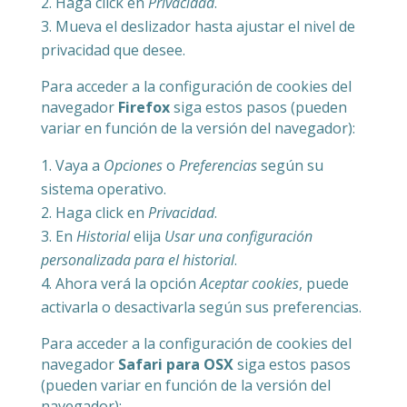
Haga click en
Privacidad
.
Mueva el deslizador hasta ajustar el nivel de
privacidad que desee.
Para acceder a la configuración de cookies del
navegador
Firefox
siga estos pasos (pueden
variar en función de la versión del navegador):
Vaya a
Opciones
o
Preferencias
según su
sistema operativo.
Haga click en
Privacidad
.
En
Historial
elija
Usar una configuración
personalizada para el historial
.
Ahora verá la opción
Aceptar cookies
, puede
activarla o desactivarla según sus preferencias.
Para acceder a la configuración de cookies del
navegador
Safari para OSX
siga estos pasos
(pueden variar en función de la versión del
navegador):