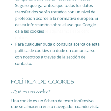
Seguro que garantiza que todos los datos
transferidos serán tratados con un nivel de
protección acorde a la normativa europea. Si
desea información sobre el uso que Google
da a las cookies
le adjuntamos este otro
enlace
.
Para cualquier duda o consulta acerca de esta
política de cookies no dude en comunicarse
con nosotros a través de la sección de
contacto.
POLÍTICA DE COOKIES
¿Qué es una cookie?
Una cookie es un fichero de texto inofensivo
que se almacena en su navegador cuando visita