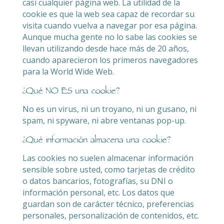
casi cualquier página web. La utilidad de la
cookie es que la web sea capaz de recordar su
visita cuando vuelva a navegar por esa página.
Aunque mucha gente no lo sabe las cookies se
llevan utilizando desde hace más de 20 años,
cuando aparecieron los primeros navegadores
para la World Wide Web.
¿Qué NO ES una cookie?
No es un virus, ni un troyano, ni un gusano, ni
spam, ni spyware, ni abre ventanas pop-up.
¿Qué información almacena una cookie?
Las cookies no suelen almacenar información
sensible sobre usted, como tarjetas de crédito
o datos bancarios, fotografías, su DNI o
información personal, etc. Los datos que
guardan son de carácter técnico, preferencias
personales, personalización de contenidos, etc.