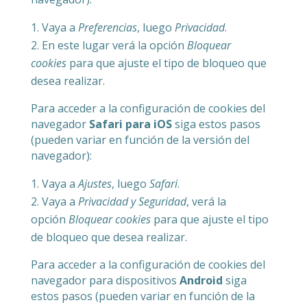
Vaya a
Preferencias
, luego
Privacidad
.
En este lugar verá la opción
Bloquear
cookies
para que ajuste el tipo de bloqueo que
desea realizar.
Para acceder a la configuración de cookies del
navegador
Safari para iOS
siga estos pasos
(pueden variar en función de la versión del
navegador):
Vaya a
Ajustes
, luego
Safari
.
Vaya a
Privacidad y Seguridad
, verá la
opción
Bloquear cookies
para que ajuste el tipo
de bloqueo que desea realizar.
Para acceder a la configuración de cookies del
navegador para dispositivos
Android
siga
estos pasos (pueden variar en función de la