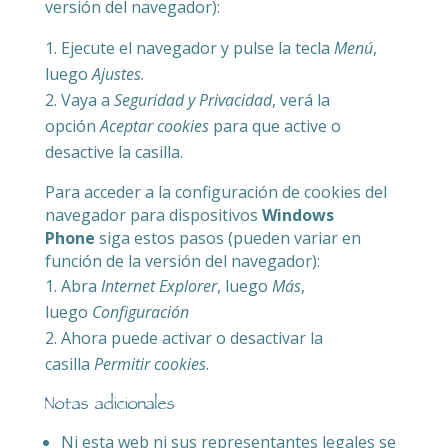
versión del navegador):
Ejecute el navegador y pulse la tecla
Menú
,
luego
Ajustes
.
Vaya a
Seguridad y Privacidad
, verá la
opción
Aceptar cookies
para que active o
desactive la casilla.
Para acceder a la configuración de cookies del
navegador para dispositivos
Windows
Phone
siga estos pasos (pueden variar en
función de la versión del navegador):
Abra
Internet Explorer
, luego
Más
,
luego
Configuración
Ahora puede activar o desactivar la
casilla
Permitir cookies
.
Notas adicionales
Ni esta web ni sus representantes legales se