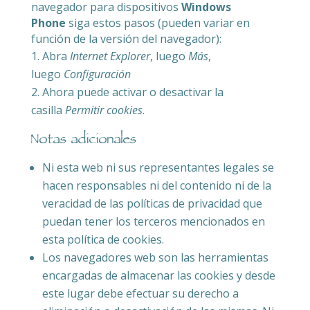
navegador para dispositivos
Windows
Phone
siga estos pasos (pueden variar en
función de la versión del navegador):
Abra
Internet Explorer
, luego
Más
,
luego
Configuración
Ahora puede activar o desactivar la
casilla
Permitir cookies
.
Notas adicionales
Ni esta web ni sus representantes legales se
hacen responsables ni del contenido ni de la
veracidad de las políticas de privacidad que
puedan tener los terceros mencionados en
esta política de cookies.
Los navegadores web son las herramientas
encargadas de almacenar las cookies y desde
este lugar debe efectuar su derecho a