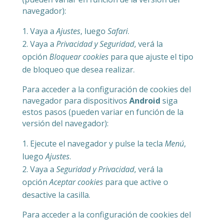
navegador):
Vaya a
Ajustes
, luego
Safari
.
Vaya a
Privacidad y Seguridad
, verá la
opción
Bloquear cookies
para que ajuste el tipo
de bloqueo que desea realizar.
Para acceder a la configuración de cookies del
navegador para dispositivos
Android
siga
estos pasos (pueden variar en función de la
versión del navegador):
Ejecute el navegador y pulse la tecla
Menú
,
luego
Ajustes
.
Vaya a
Seguridad y Privacidad
, verá la
opción
Aceptar cookies
para que active o
desactive la casilla.
Para acceder a la configuración de cookies del