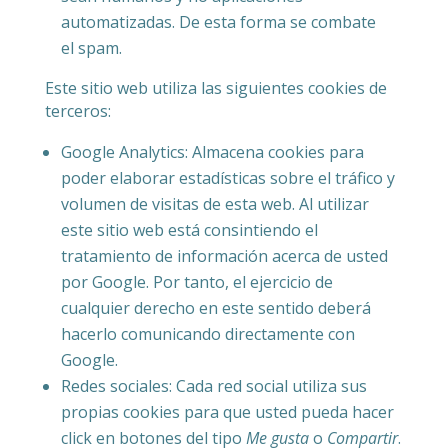
automatizadas. De esta forma se combate
el spam.
Este sitio web utiliza las siguientes cookies de
terceros:
Google Analytics: Almacena cookies para
poder elaborar estadísticas sobre el tráfico y
volumen de visitas de esta web. Al utilizar
este sitio web está consintiendo el
tratamiento de información acerca de usted
por Google. Por tanto, el ejercicio de
cualquier derecho en este sentido deberá
hacerlo comunicando directamente con
Google.
Redes sociales: Cada red social utiliza sus
propias cookies para que usted pueda hacer
click en botones del tipo
Me gusta
o
Compartir
.