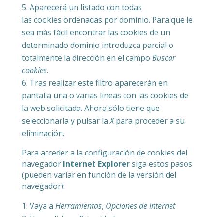
Aparecerá un listado con todas
las cookies ordenadas por dominio. Para que le
sea más fácil encontrar las cookies de un
determinado dominio introduzca parcial o
totalmente la dirección en el campo
Buscar
cookies
.
Tras realizar este filtro aparecerán en
pantalla una o varias líneas con las cookies de
la web solicitada. Ahora sólo tiene que
seleccionarla y pulsar la
X
para proceder a su
eliminación.
Para acceder a la configuración de cookies del
navegador
Internet Explorer
siga estos pasos
(pueden variar en función de la versión del
navegador):
Vaya a
Herramientas
,
Opciones de Internet