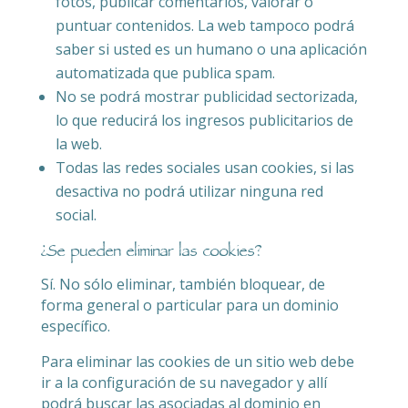
fotos, publicar comentarios, valorar o
puntuar contenidos. La web tampoco podrá
saber si usted es un humano o una aplicación
automatizada que publica spam.
No se podrá mostrar publicidad sectorizada,
lo que reducirá los ingresos publicitarios de
la web.
Todas las redes sociales usan cookies, si las
desactiva no podrá utilizar ninguna red
social.
¿Se pueden eliminar las cookies?
Sí. No sólo eliminar, también bloquear, de
forma general o particular para un dominio
específico.
Para eliminar las cookies de un sitio web debe
ir a la configuración de su navegador y allí
podrá buscar las asociadas al dominio en