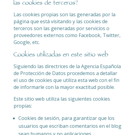
las cookies de terceros?
Las cookies propias son las generadas por la
página que está visitando y las cookies de
terceros son las generadas por servicios o
proveedores externos como Facebook, Twitter,
Google, etc.
Cookies utilizadas en este sitio web
Siguiendo las directrices de la Agencia Española
de Protección de Datos procedemos a detallar
el uso de cookies que utiliza esta web con el fin
de informarle con la mayor exactitud posible.
Este sitio web utiliza las siguientes cookies
propias:
Cookies de sesión, para garantizar que los
usuarios que escriban comentarios en el blog
sean humanos y no aplicaciones