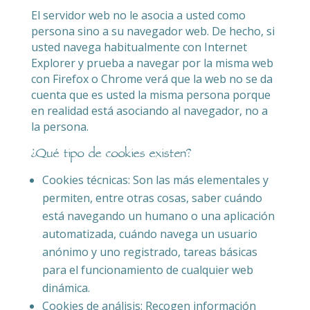
El servidor web no le asocia a usted como
persona sino a su navegador web. De hecho, si
usted navega habitualmente con Internet
Explorer y prueba a navegar por la misma web
con Firefox o Chrome verá que la web no se da
cuenta que es usted la misma persona porque
en realidad está asociando al navegador, no a
la persona.
¿Qué tipo de cookies existen?
Cookies técnicas: Son las más elementales y
permiten, entre otras cosas, saber cuándo
está navegando un humano o una aplicación
automatizada, cuándo navega un usuario
anónimo y uno registrado, tareas básicas
para el funcionamiento de cualquier web
dinámica.
Cookies de análisis: Recogen información