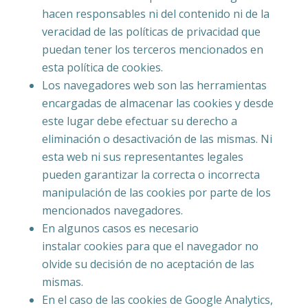
hacen responsables ni del contenido ni de la
veracidad de las políticas de privacidad que
puedan tener los terceros mencionados en
esta política de cookies.
Los navegadores web son las herramientas
encargadas de almacenar las cookies y desde
este lugar debe efectuar su derecho a
eliminación o desactivación de las mismas. Ni
esta web ni sus representantes legales
pueden garantizar la correcta o incorrecta
manipulación de las cookies por parte de los
mencionados navegadores.
En algunos casos es necesario
instalar cookies para que el navegador no
olvide su decisión de no aceptación de las
mismas.
En el caso de las cookies de Google Analytics,