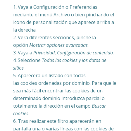
Vaya a Configuración o Preferencias
mediante el menú Archivo o bien pinchando el
icono de personalización que aparece arriba a
la derecha.
Verá diferentes secciones, pinche la
opción
Mostrar opciones avanzadas
.
Vaya a
Privacidad
,
Configuración de contenido
.
Seleccione
Todas las cookies y los datos de
sitios
.
Aparecerá un listado con todas
las cookies ordenadas por dominio. Para que le
sea más fácil encontrar las cookies de un
determinado dominio introduzca parcial o
totalmente la dirección en el campo
Buscar
cookies
.
Tras realizar este filtro aparecerán en
pantalla una o varias líneas con las cookies de