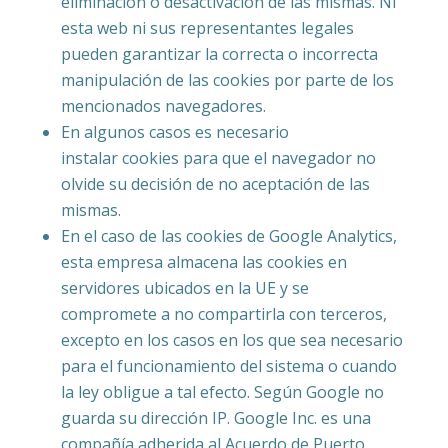
eliminación o desactivación de las mismas. Ni
esta web ni sus representantes legales
pueden garantizar la correcta o incorrecta
manipulación de las cookies por parte de los
mencionados navegadores.
En algunos casos es necesario
instalar cookies para que el navegador no
olvide su decisión de no aceptación de las
mismas.
En el caso de las cookies de Google Analytics,
esta empresa almacena las cookies en
servidores ubicados en la UE y se
compromete a no compartirla con terceros,
excepto en los casos en los que sea necesario
para el funcionamiento del sistema o cuando
la ley obligue a tal efecto. Según Google no
guarda su dirección IP. Google Inc. es una
compañía adherida al Acuerdo de Puerto