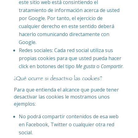
este sitio web está consintiendo el
tratamiento de información acerca de usted
por Google. Por tanto, el ejercicio de
cualquier derecho en este sentido deberá
hacerlo comunicando directamente con
Google.
Redes sociales: Cada red social utiliza sus
propias cookies para que usted pueda hacer
click en botones del tipo
Me gusta
o
Compartir
.
¿Qué ocurre si desactivo las cookies?
Para que entienda el alcance que puede tener
desactivar las cookies le mostramos unos
ejemplos:
No podrá compartir contenidos de esa web
en Facebook, Twitter o cualquier otra red
social.