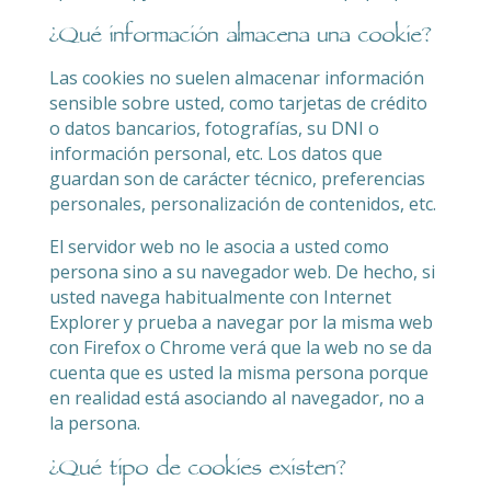
¿Qué información almacena una cookie?
Las cookies no suelen almacenar información
sensible sobre usted, como tarjetas de crédito
o datos bancarios, fotografías, su DNI o
información personal, etc. Los datos que
guardan son de carácter técnico, preferencias
personales, personalización de contenidos, etc.
El servidor web no le asocia a usted como
persona sino a su navegador web. De hecho, si
usted navega habitualmente con Internet
Explorer y prueba a navegar por la misma web
con Firefox o Chrome verá que la web no se da
cuenta que es usted la misma persona porque
en realidad está asociando al navegador, no a
la persona.
¿Qué tipo de cookies existen?