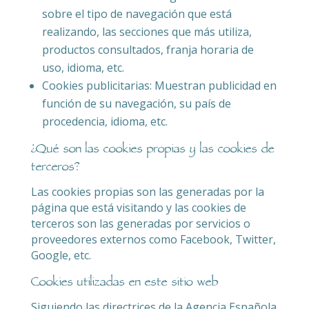
sobre el tipo de navegación que está
realizando, las secciones que más utiliza,
productos consultados, franja horaria de
uso, idioma, etc.
Cookies publicitarias: Muestran publicidad en
función de su navegación, su país de
procedencia, idioma, etc.
¿Qué son las cookies propias y las cookies de
terceros?
Las cookies propias son las generadas por la
página que está visitando y las cookies de
terceros son las generadas por servicios o
proveedores externos como Facebook, Twitter,
Google, etc.
Cookies utilizadas en este sitio web
Siguiendo las directrices de la Agencia Española