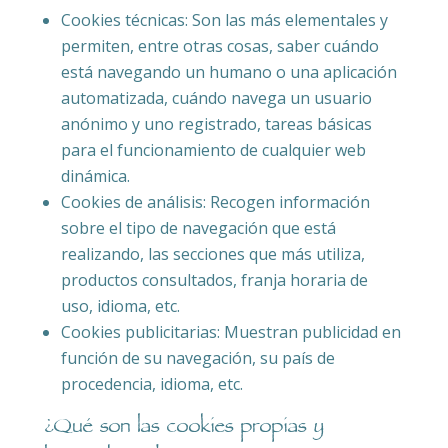
Cookies técnicas: Son las más elementales y
permiten, entre otras cosas, saber cuándo
está navegando un humano o una aplicación
automatizada, cuándo navega un usuario
anónimo y uno registrado, tareas básicas
para el funcionamiento de cualquier web
dinámica.
Cookies de análisis: Recogen información
sobre el tipo de navegación que está
realizando, las secciones que más utiliza,
productos consultados, franja horaria de
uso, idioma, etc.
Cookies publicitarias: Muestran publicidad en
función de su navegación, su país de
procedencia, idioma, etc.
¿Qué son las cookies propias y