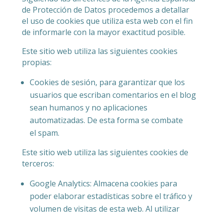
de Protección de Datos procedemos a detallar
el uso de cookies que utiliza esta web con el fin
de informarle con la mayor exactitud posible.
Este sitio web utiliza las siguientes cookies
propias:
Cookies de sesión, para garantizar que los
usuarios que escriban comentarios en el blog
sean humanos y no aplicaciones
automatizadas. De esta forma se combate
el spam.
Este sitio web utiliza las siguientes cookies de
terceros:
Google Analytics: Almacena cookies para
poder elaborar estadísticas sobre el tráfico y
volumen de visitas de esta web. Al utilizar