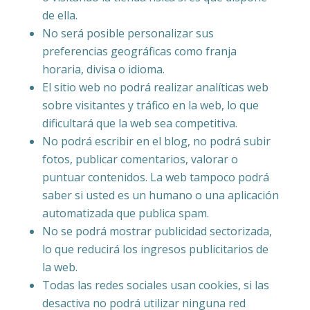
de ella.
No será posible personalizar sus
preferencias geográficas como franja
horaria, divisa o idioma.
El sitio web no podrá realizar analíticas web
sobre visitantes y tráfico en la web, lo que
dificultará que la web sea competitiva.
No podrá escribir en el blog, no podrá subir
fotos, publicar comentarios, valorar o
puntuar contenidos. La web tampoco podrá
saber si usted es un humano o una aplicación
automatizada que publica spam.
No se podrá mostrar publicidad sectorizada,
lo que reducirá los ingresos publicitarios de
la web.
Todas las redes sociales usan cookies, si las
desactiva no podrá utilizar ninguna red