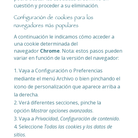
cuestión y proceder a su eliminación.
Configuración de cookies para los
navegadores más populares
A continuación le indicamos cómo acceder a
una cookie determinada del
navegador
Chrome
. Nota: estos pasos pueden
variar en función de la versión del navegador:
Vaya a Configuración o Preferencias
mediante el menú Archivo o bien pinchando el
icono de personalización que aparece arriba a
la derecha.
Verá diferentes secciones, pinche la
opción
Mostrar opciones avanzadas
.
Vaya a
Privacidad
,
Configuración de contenido
.
Seleccione
Todas las cookies y los datos de
sitios
.